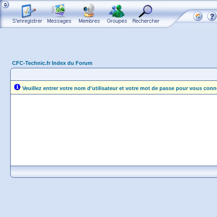
CFC-Technic.fr Index du Forum
Veuillez entrer votre nom d'utilisateur et votre mot de passe pour vous conn